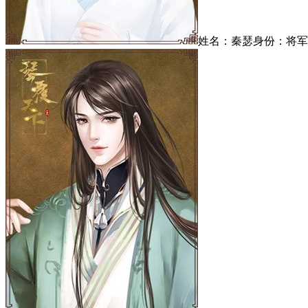
姓名：秦瑟身份：将军