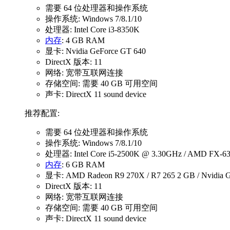
需要 64 位处理器和操作系统
操作系统: Windows 7/8.1/10
处理器: Intel Core i3-8350K
内存
: 4 GB RAM
显卡: Nvidia GeForce GT 640
DirectX 版本: 11
网络: 宽带互联网连接
存储空间: 需要 40 GB 可用空间
声卡: DirectX 11 sound device
推荐配置:
需要 64 位处理器和操作系统
操作系统: Windows 7/8.1/10
处理器: Intel Core i5-2500K @ 3.30GHz / AMD FX-63
内存
: 6 GB RAM
显卡: AMD Radeon R9 270X / R7 265 2 GB / Nvidia 
DirectX 版本: 11
网络: 宽带互联网连接
存储空间: 需要 40 GB 可用空间
声卡: DirectX 11 sound device