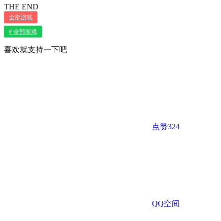
THE END
全部游戏
# 全部游戏
喜欢就支持一下吧
点赞
324
QQ空间