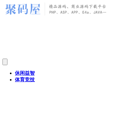
休闲益智
体育竞技