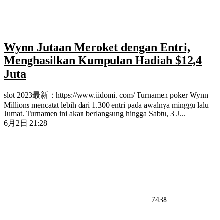
Wynn Jutaan Meroket dengan Entri,
Menghasilkan Kumpulan Hadiah $12,4
Juta
slot 2023最新：https://www.iidomi. com/ Turnamen poker Wynn
Millions mencatat lebih dari 1.300 entri pada awalnya minggu lalu
Jumat. Turnamen ini akan berlangsung hingga Sabtu, 3 J...
6月2日 21:28
7438