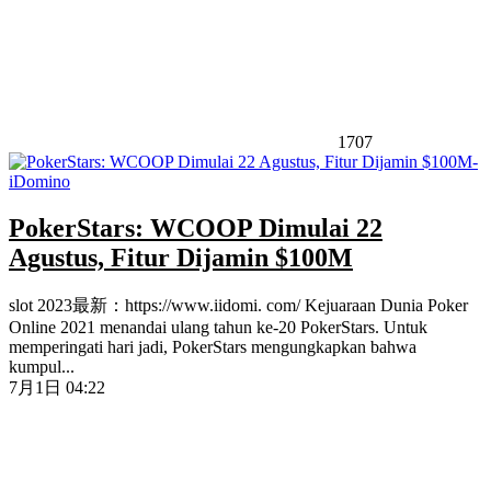
1707
PokerStars: WCOOP Dimulai 22
Agustus, Fitur Dijamin $100M
slot 2023最新：https://www.iidomi. com/ Kejuaraan Dunia Poker
Online 2021 menandai ulang tahun ke-20 PokerStars. Untuk
memperingati hari jadi, PokerStars mengungkapkan bahwa
kumpul...
7月1日 04:22