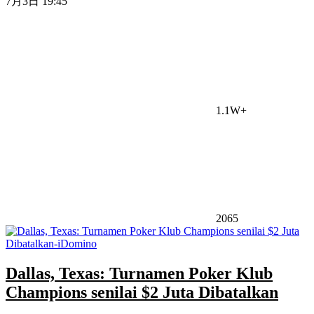
7月3日 19:45
1.1W+
2065
Dallas, Texas: Turnamen Poker Klub
Champions senilai $2 Juta Dibatalkan