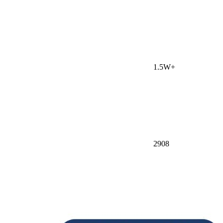
1.5W+
2908