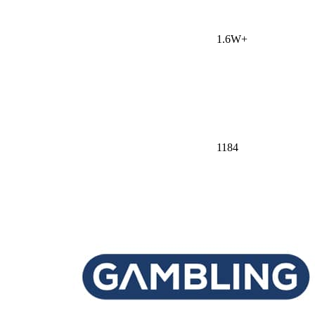
1.6W+
1184