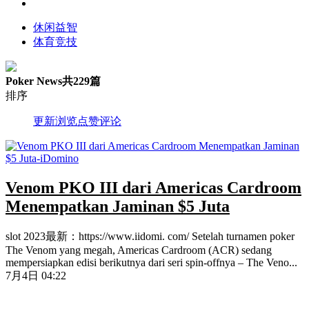
休闲益智
体育竞技
Poker News
共229篇
排序
更新
浏览
点赞
评论
Venom PKO III dari Americas Cardroom
Menempatkan Jaminan $5 Juta
slot 2023最新：https://www.iidomi. com/ Setelah turnamen poker
The Venom yang megah, Americas Cardroom (ACR) sedang
mempersiapkan edisi berikutnya dari seri spin-offnya – The Veno...
7月4日 04:22