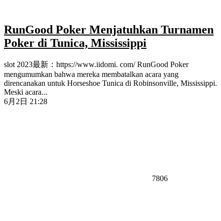
RunGood Poker Menjatuhkan Turnamen
Poker di Tunica, Mississippi
slot 2023最新：https://www.iidomi. com/ RunGood Poker
mengumumkan bahwa mereka membatalkan acara yang
direncanakan untuk Horseshoe Tunica di Robinsonville, Mississippi.
Meski acara...
6月2日 21:28
7806