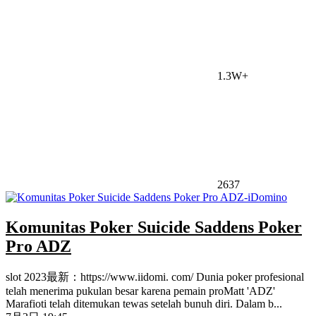
1.3W+
2637
Komunitas Poker Suicide Saddens Poker
Pro ADZ
slot 2023最新：https://www.iidomi. com/ Dunia poker profesional
telah menerima pukulan besar karena pemain proMatt 'ADZ'
Marafioti telah ditemukan tewas setelah bunuh diri. Dalam b...