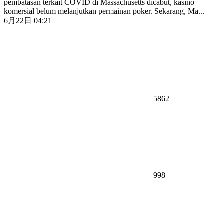
pembatasan terkait COVID di Massachusetts dicabut, kasino
komersial belum melanjutkan permainan poker. Sekarang, Ma...
6月22日 04:21
5862
998