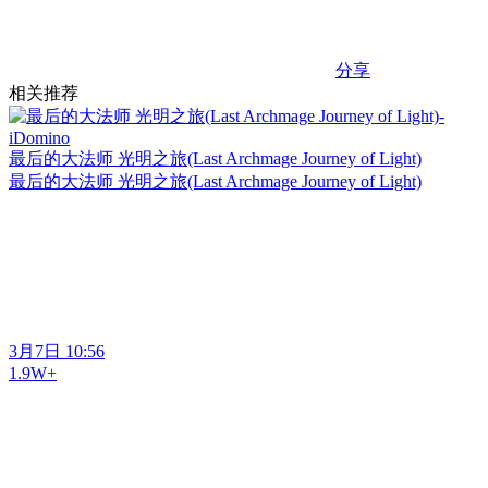
分享
相关推荐
最后的大法师 光明之旅(Last Archmage Journey of Light)
最后的大法师 光明之旅(Last Archmage Journey of Light)
3月7日 10:56
1.9W+