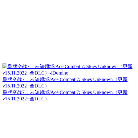
皇牌空战7：未知领域/Ace Combat 7: Skies Unknown（更新
v15.11.2022+全DLC）
皇牌空战7：未知领域/Ace Combat 7: Skies Unknown（更新
v15.11.2022+全DLC）