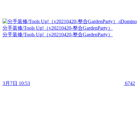
分手装修/Tools Up!（v20210420-整合GardenParty）
分手装修/Tools Up!（v20210420-整合GardenParty）
3月7日 10:53
6742