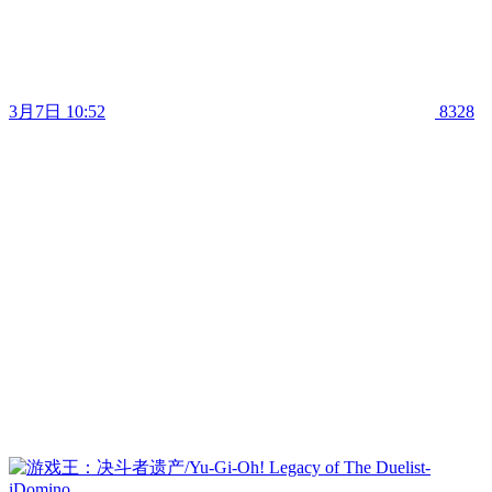
3月7日 10:52
8328