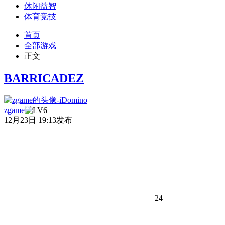
休闲益智
体育竞技
首页
全部游戏
正文
BARRICADEZ
zgame
12月23日 19:13发布
24