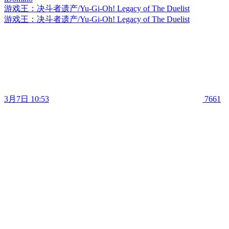
游戏王：决斗者遗产/Yu-Gi-Oh! Legacy of The Duelist
游戏王：决斗者遗产/Yu-Gi-Oh! Legacy of The Duelist
3月7日 10:53
7661