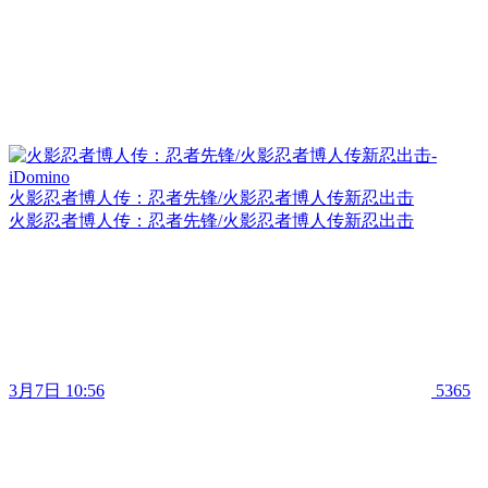
火影忍者博人传：忍者先锋/火影忍者博人传新忍出击
火影忍者博人传：忍者先锋/火影忍者博人传新忍出击
3月7日 10:56
5365