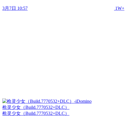
3月7日 10:57
1W+
枪灵少女（Build.7770532+DLC）
枪灵少女（Build.7770532+DLC）