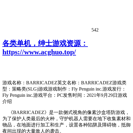
542
各类单机，绅士游戏资源：
https://www.acghuo.top/
游戏名称：BARRICADEZ英文名称：BARRICADEZ游戏类
型：策略类(SLG)游戏游戏制作：Fly Penguin inc.游戏发行：
Fly Penguin inc.游戏平台：PC发售时间：2021年9月29日游戏
介绍
《BARRICADEZ》是一款侧式视角的像素沙盒塔防游戏，
为了保护人类最后的火种，守护机器人需要在地下收集素材和
物品，在地面进行加工和生产，设置各种陷阱及障碍物，抵御
夜间出现的大量敌人的袭击。