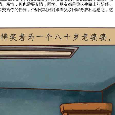
情、亲情，你也需要友情，同学、朋友都是你人生路上的陪伴，
亲交给你的任务，否则你就只能跟着父亲回家务农种地总之，这