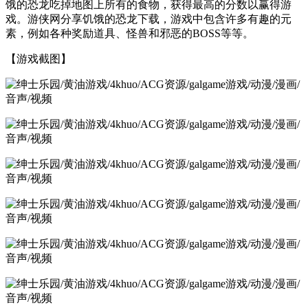
饿的恐龙吃掉地图上所有的食物，获得最高的分数以赢得游
戏。游侠网分享饥饿的恐龙下载，游戏中包含许多有趣的元
素，例如各种奖励道具、怪兽和邪恶的BOSS等等。
【游戏截图】