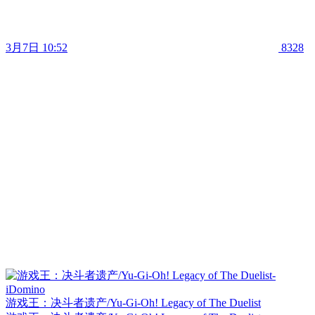
3月7日 10:52
8328
游戏王：决斗者遗产/Yu-Gi-Oh! Legacy of The Duelist