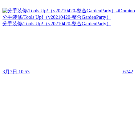
分手装修/Tools Up!（v20210420-整合GardenParty）
分手装修/Tools Up!（v20210420-整合GardenParty）
3月7日 10:53
6742