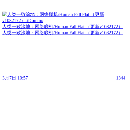
人类一败涂地：网络联机/Human Fall Flat （更新v1082172）
人类一败涂地：网络联机/Human Fall Flat （更新v1082172）
3月7日 10:57
1344