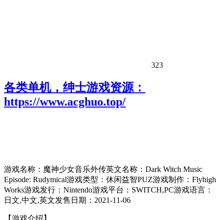
323
各类单机，绅士游戏资源：
https://www.acghuo.top/
游戏名称：魔神少女音乐外传英文名称：Dark Witch Music
Episode: Rudymical游戏类型：休闲益智PUZ游戏制作：Flyhigh
Works游戏发行：Nintendo游戏平台：SWITCH,PC游戏语言：
日文,中文,英文发售日期：2021-11-06
【游戏介绍】