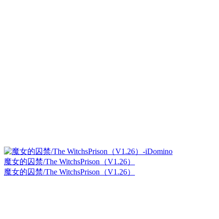
魔女的囚禁/The WitchsPrison（V1.26）
魔女的囚禁/The WitchsPrison（V1.26）