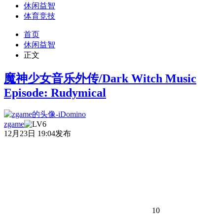
休闲益智
体育竞技
首页
休闲益智
正文
魔神少女音乐外传/Dark Witch Music
Episode: Rudymical
zgame
12月23日 19:04发布
10