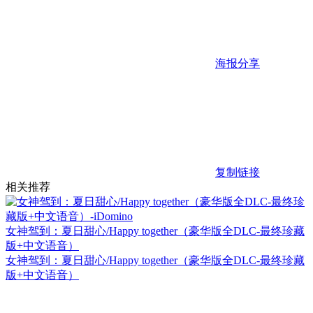
海报分享
复制链接
相关推荐
女神驾到：夏日甜心/Happy together（豪华版全DLC-最终珍藏
版+中文语音）
女神驾到：夏日甜心/Happy together（豪华版全DLC-最终珍藏
版+中文语音）