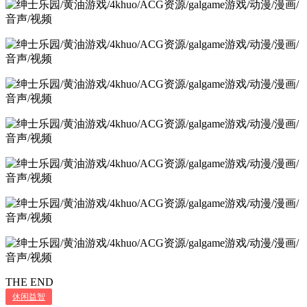
THE END
休闲益智