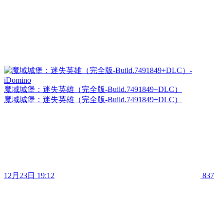
魔域城堡：迷失英雄（完全版-Build.7491849+DLC）
魔域城堡：迷失英雄（完全版-Build.7491849+DLC）
12月23日 19:12
837