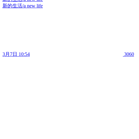
新的生活/a new life
3月7日 10:54
3060