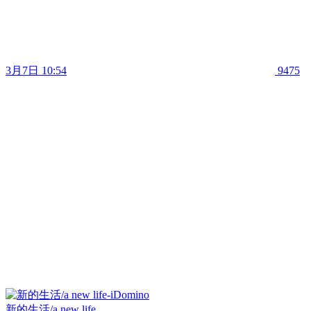
3月7日 10:54
9475
新的生活/a new life