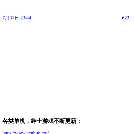
7月31日 23:44
623
各类单机，绅士游戏不断更新：
https://www.acghuo.top/