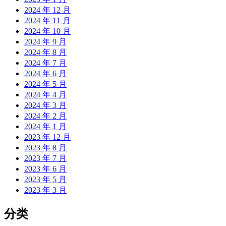
2024 年 12 月
2024 年 11 月
2024 年 10 月
2024 年 9 月
2024 年 8 月
2024 年 7 月
2024 年 6 月
2024 年 5 月
2024 年 4 月
2024 年 3 月
2024 年 2 月
2024 年 1 月
2023 年 12 月
2023 年 8 月
2023 年 7 月
2023 年 6 月
2023 年 5 月
2023 年 3 月
分类