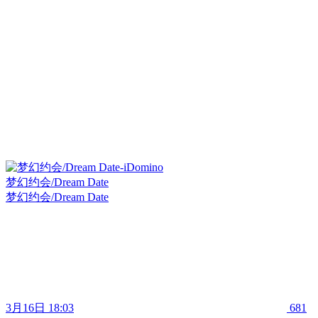
梦幻约会/Dream Date
梦幻约会/Dream Date
3月16日 18:03
681