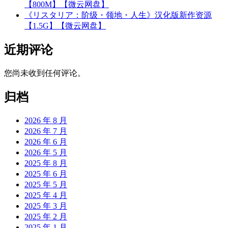
【800M】【微云网盘】
《リスタリア：阶级・领地・人生》汉化版新作资源
【1.5G】【微云网盘】
近期评论
您尚未收到任何评论。
归档
2026 年 8 月
2026 年 7 月
2026 年 6 月
2026 年 5 月
2025 年 8 月
2025 年 6 月
2025 年 5 月
2025 年 4 月
2025 年 3 月
2025 年 2 月
2025 年 1 月