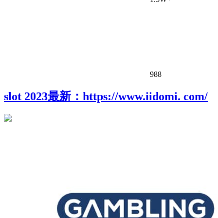
988
slot 2023最新：https://www.iidomi. com/