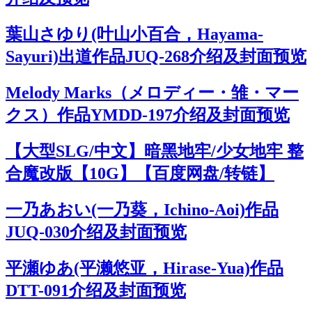
葉山さゆり(叶山小百合，Hayama-
Sayuri)出道作品JUQ-268介绍及封面预览
Melody Marks（メロディー・雏・マー
クス）作品YMDD-197介绍及封面预览
【大型SLG/中文】暗黑地牢/少女地牢 整
合魔改版【10G】【百度网盘/转链】
一乃あおい(一乃葵，Ichino-Aoi)作品
JUQ-030介绍及封面预览
平瀬ゆあ(平濑悠亚，Hirase-Yua)作品
DTT-091介绍及封面预览