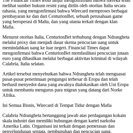
The Financial Times lebih lanjut mengonfirmasi bahwa mereka telah
melihat sumber hukum resmi yang dirilis oleh otoritas Italia secara
rahasia, yang mengonfirmasi bahwa Wirecard memproses berbagai
pembayaran ke dan dari CenturionBet, sebuah perusahaan game
yang beroperasi di Malta, dan yang utama terkait dengan klan
Mafia.
Menurut otoritas Italia, CenturionBet terhubung dengan Ndrangheta
melalui proxy dan menjadi dasar skema pencucian uang untuk
memindahkan uang ke luar negeri. Financial Times dapat
mengonfirmasi bahwa CenturionBet memfasilitasi pencucian jutaan
euro yang dihasilkan melalui berbagai aktivitas kriminal di wilayah
Calabria, Italia selatan.
Artikel tersebut menyebutkan bahwa Ndrangheta telah menguasai
pusat-pusat penerimaan pengungsi terbesar di Eropa dan telah
berhasil menyedot dana yang awalnya dialokasikan oleh Uni Eropa
untuk membantu mengurus para migran yang datang dari Norke
Afrika.
Ini Semua Bisnis, Wirecard di Tempat Tidur dengan Mafia
Calabria Ndrangheta bertanggung jawab atas perdagangan kokain
skala industri dan memiliki hubungan dengan kartel narkoba
Amerika Latin. Organisasi ini terkait dengan pemerasan dan
penyelundupan senjata, pembunuhan dan pencucian uang.