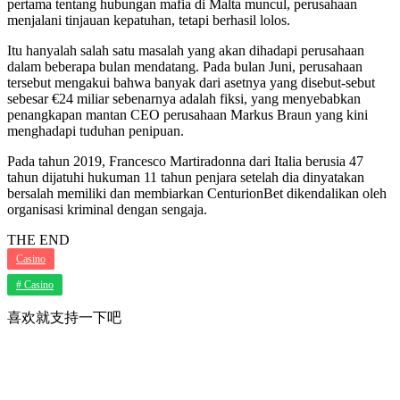
pertama tentang hubungan mafia di Malta muncul, perusahaan
menjalani tinjauan kepatuhan, tetapi berhasil lolos.
Itu hanyalah salah satu masalah yang akan dihadapi perusahaan
dalam beberapa bulan mendatang. Pada bulan Juni, perusahaan
tersebut mengakui bahwa banyak dari asetnya yang disebut-sebut
sebesar €24 miliar sebenarnya adalah fiksi, yang menyebabkan
penangkapan mantan CEO perusahaan Markus Braun yang kini
menghadapi tuduhan penipuan.
Pada tahun 2019, Francesco Martiradonna dari Italia berusia 47
tahun dijatuhi hukuman 11 tahun penjara setelah dia dinyatakan
bersalah memiliki dan membiarkan CenturionBet dikendalikan oleh
organisasi kriminal dengan sengaja.
THE END
Casino
# Casino
喜欢就支持一下吧