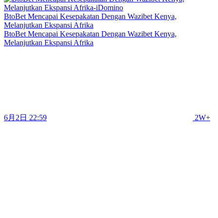
BtoBet Mencapai Kesepakatan Dengan Wazibet Kenya,
Melanjutkan Ekspansi Afrika
BtoBet Mencapai Kesepakatan Dengan Wazibet Kenya,
Melanjutkan Ekspansi Afrika
6月2日 22:59
2W+