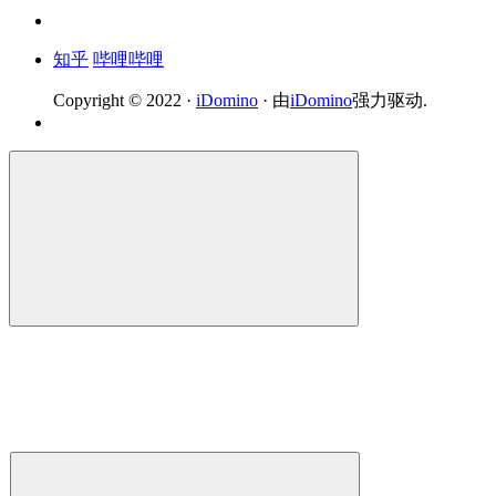
知乎
哔哩哔哩
Copyright © 2022 ·
iDomino
· 由
iDomino
强力驱动.