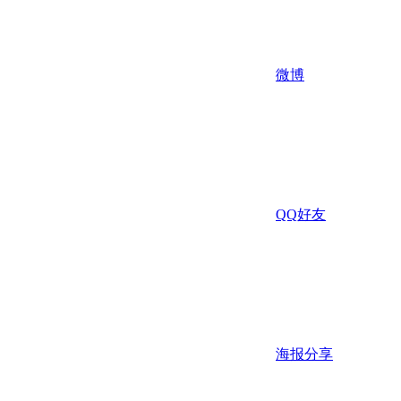
微博
QQ好友
海报分享