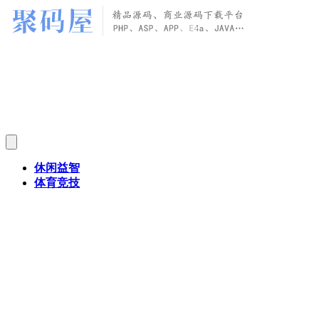
休闲益智
体育竞技