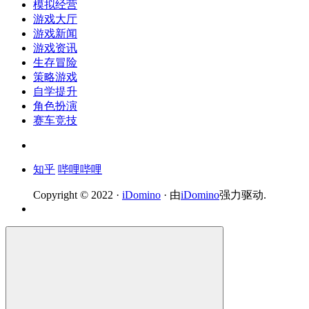
模拟经营
游戏大厅
游戏新闻
游戏资讯
生存冒险
策略游戏
自学提升
角色扮演
赛车竞技
知乎
哔哩哔哩
Copyright © 2022 ·
iDomino
· 由
iDomino
强力驱动.