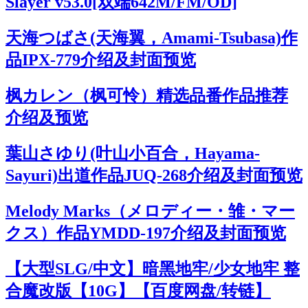
Slayer v53.0[双端642M/FM/OD]
天海つばさ(天海翼，Amami-Tsubasa)作
品IPX-779介绍及封面预览
枫カレン（枫可怜）精选品番作品推荐
介绍及预览
葉山さゆり(叶山小百合，Hayama-
Sayuri)出道作品JUQ-268介绍及封面预览
Melody Marks（メロディー・雏・マー
クス）作品YMDD-197介绍及封面预览
【大型SLG/中文】暗黑地牢/少女地牢 整
合魔改版【10G】【百度网盘/转链】