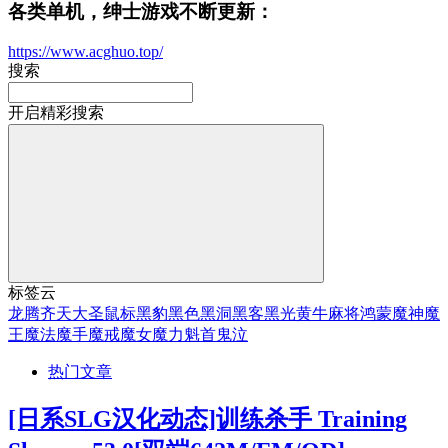
各类单机，绅士游戏不断更新：
https://www.acghuo.top/
搜索
开启精彩搜索
标签云
龙腾
齐天大圣
鼠标
黑豹
黑色
黑洞
黑客
黑光
黄牛
麻将
鸿蒙
魔神
魔
王
魔法
魔手
魔戒
魔女
魔力
魁首
鬼泣
热门文章
[日系SLG汉化动态]训练杀手 Training