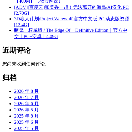
【400M】【微云网盘】
[ADV][百度云]和美香一起！无法离开的海岛/AI汉化 PC
[2.70G]
3D狼人计划/Project Werewulf 官方中文版 PC 动态版资源
[12.4G]
暗鬼：权威版 / The Edge Of – Definitive Edition｜官方中
文｜PC+安卓｜4.09G
近期评论
您尚未收到任何评论。
归档
2026 年 8 月
2026 年 7 月
2026 年 6 月
2026 年 5 月
2025 年 8 月
2025 年 6 月
2025 年 5 月