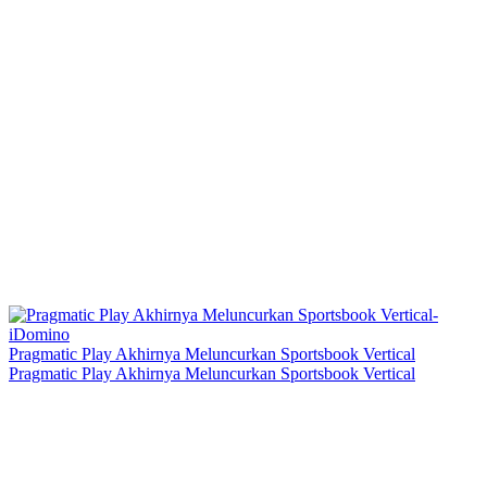
Pragmatic Play Akhirnya Meluncurkan Sportsbook Vertical
Pragmatic Play Akhirnya Meluncurkan Sportsbook Vertical