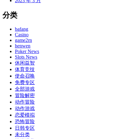
2023 年 3 月
分类
bafang
Casino
game2rn
henwen
Poker News
Slots News
休闲益智
体育竞技
使命召唤
免费专区
全部游戏
冒险解密
动作冒险
动作游戏
恋爱模拟
恐怖冒险
日韩专区
未分类