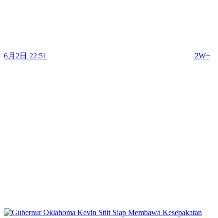
6月2日 22:51
2W+