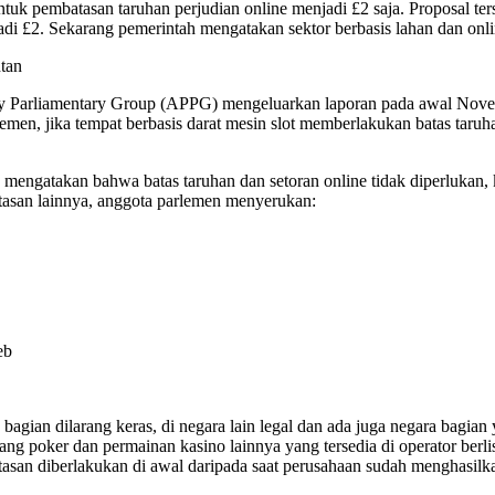
ntuk pembatasan taruhan perjudian online menjadi £2 saja. Proposal ters
adi £2. Sekarang pemerintah mengatakan sektor berbasis lahan dan onli
tan
y Parliamentary Group (APPG) mengeluarkan laporan pada awal Novemb
men, jika tempat berbasis darat mesin slot memberlakukan batas taruh
mengatakan bahwa batas taruhan dan setoran online tidak diperlukan,
atasan lainnya, anggota parlemen menyerukan:
eb
ra bagian dilarang keras, di negara lain legal dan ada juga negara ba
g poker dan permainan kasino lainnya yang tersedia di operator berlise
tasan diberlakukan di awal daripada saat perusahaan sudah menghasilka