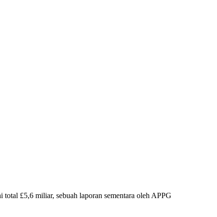
i total £5,6 miliar, sebuah laporan sementara oleh APPG