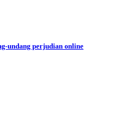
g-undang perjudian online