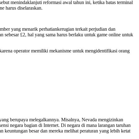
ebut menindaklanjuti reformasi awal tahun ini, ketika batas terminal
ne harus diselaraskan.
er yang menarik perhatiankerugian terkait perjudian dan
an sebesar £2, hal yang sama harus berlaku untuk game online untuk
 karena operator memiliki mekanisme untuk mengidentifikasi orang
gian yang berupaya melegalkannya. Misalnya, Nevada mengizinkan
nsi negara bagian di Internet. Di negara di mana larangan taruhan
n keuntungan besar dan mereka melihat peraturan yang lebih ketat