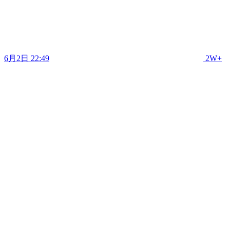
6月2日 22:49
2W+