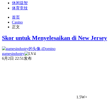
休闲益智
体育竞技
首页
Casino
正文
Skor untuk Menyelesaikan di New Jersey
gamesindustry
6月2日 22:51发布
1.5W+