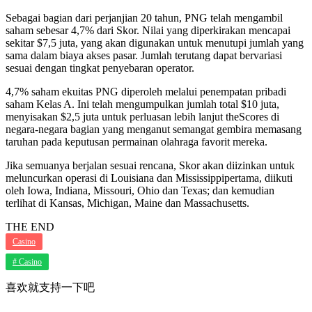
Sebagai bagian dari perjanjian 20 tahun, PNG telah mengambil
saham sebesar 4,7% dari Skor. Nilai yang diperkirakan mencapai
sekitar $7,5 juta, yang akan digunakan untuk menutupi jumlah yang
sama dalam biaya akses pasar. Jumlah terutang dapat bervariasi
sesuai dengan tingkat penyebaran operator.
4,7% saham ekuitas PNG diperoleh melalui penempatan pribadi
saham Kelas A. Ini telah mengumpulkan jumlah total $10 juta,
menyisakan $2,5 juta untuk perluasan lebih lanjut theScores di
negara-negara bagian yang menganut semangat gembira memasang
taruhan pada keputusan permainan olahraga favorit mereka.
Jika semuanya berjalan sesuai rencana, Skor akan diizinkan untuk
meluncurkan operasi di Louisiana dan Mississippipertama, diikuti
oleh Iowa, Indiana, Missouri, Ohio dan Texas; dan kemudian
terlihat di Kansas, Michigan, Maine dan Massachusetts.
THE END
Casino
# Casino
喜欢就支持一下吧