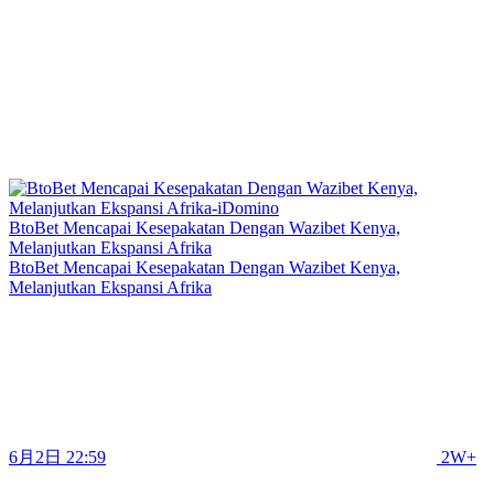
BtoBet Mencapai Kesepakatan Dengan Wazibet Kenya,
Melanjutkan Ekspansi Afrika
BtoBet Mencapai Kesepakatan Dengan Wazibet Kenya,
Melanjutkan Ekspansi Afrika
6月2日 22:59
2W+