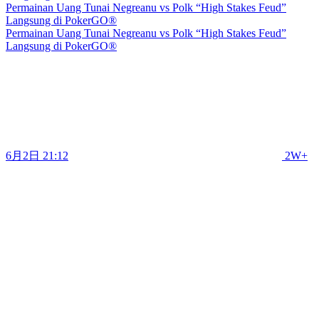
Permainan Uang Tunai Negreanu vs Polk “High Stakes Feud”
Langsung di PokerGO®
Permainan Uang Tunai Negreanu vs Polk “High Stakes Feud”
Langsung di PokerGO®
6月2日 21:12
2W+