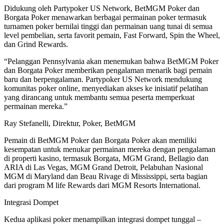
Didukung oleh Partypoker US Network, BetMGM Poker dan
Borgata Poker menawarkan berbagai permainan poker termasuk
turnamen poker bernilai tinggi dan permainan uang tunai di semua
level pembelian, serta favorit pemain, Fast Forward, Spin the Wheel,
dan Grind Rewards.
“Pelanggan Pennsylvania akan menemukan bahwa BetMGM Poker
dan Borgata Poker memberikan pengalaman menarik bagi pemain
baru dan berpengalaman. Partypoker US Network mendukung
komunitas poker online, menyediakan akses ke inisiatif pelatihan
yang dirancang untuk membantu semua peserta memperkuat
permainan mereka.”
Ray Stefanelli, Direktur, Poker, BetMGM
Pemain di BetMGM Poker dan Borgata Poker akan memiliki
kesempatan untuk menukar permainan mereka dengan pengalaman
di properti kasino, termasuk Borgata, MGM Grand, Bellagio dan
ARIA di Las Vegas, MGM Grand Detroit, Pelabuhan Nasional
MGM di Maryland dan Beau Rivage di Mississippi, serta bagian
dari program M life Rewards dari MGM Resorts International.
Integrasi Dompet
Kedua aplikasi poker menampilkan integrasi dompet tunggal –