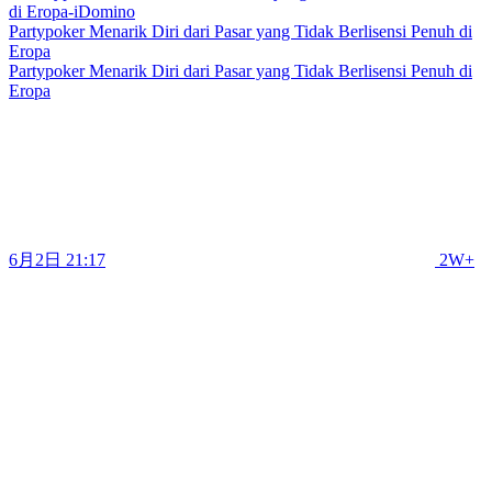
Partypoker Menarik Diri dari Pasar yang Tidak Berlisensi Penuh di
Eropa
Partypoker Menarik Diri dari Pasar yang Tidak Berlisensi Penuh di
Eropa
6月2日 21:17
2W+