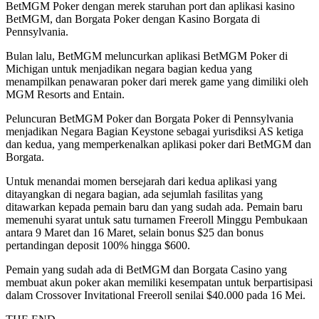
BetMGM Poker dengan merek staruhan port dan aplikasi kasino
BetMGM, dan Borgata Poker dengan Kasino Borgata di
Pennsylvania.
Bulan lalu, BetMGM meluncurkan aplikasi BetMGM Poker di
Michigan untuk menjadikan negara bagian kedua yang
menampilkan penawaran poker dari merek game yang dimiliki oleh
MGM Resorts and Entain.
Peluncuran BetMGM Poker dan Borgata Poker di Pennsylvania
menjadikan Negara Bagian Keystone sebagai yurisdiksi AS ketiga
dan kedua, yang memperkenalkan aplikasi poker dari BetMGM dan
Borgata.
Untuk menandai momen bersejarah dari kedua aplikasi yang
ditayangkan di negara bagian, ada sejumlah fasilitas yang
ditawarkan kepada pemain baru dan yang sudah ada. Pemain baru
memenuhi syarat untuk satu turnamen Freeroll Minggu Pembukaan
antara 9 Maret dan 16 Maret, selain bonus $25 dan bonus
pertandingan deposit 100% hingga $600.
Pemain yang sudah ada di BetMGM dan Borgata Casino yang
membuat akun poker akan memiliki kesempatan untuk berpartisipasi
dalam Crossover Invitational Freeroll senilai $40.000 pada 16 Mei.