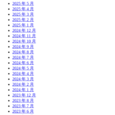
2025 年 5 月
2025 年 4 月
2025 年 3 月
2025 年 2 月
2025 年 1 月
2024 年 12 月
2024 年 11 月
2024 年 10 月
2024 年 9 月
2024 年 8 月
2024 年 7 月
2024 年 6 月
2024 年 5 月
2024 年 4 月
2024 年 3 月
2024 年 2 月
2024 年 1 月
2023 年 12 月
2023 年 8 月
2023 年 7 月
2023 年 6 月