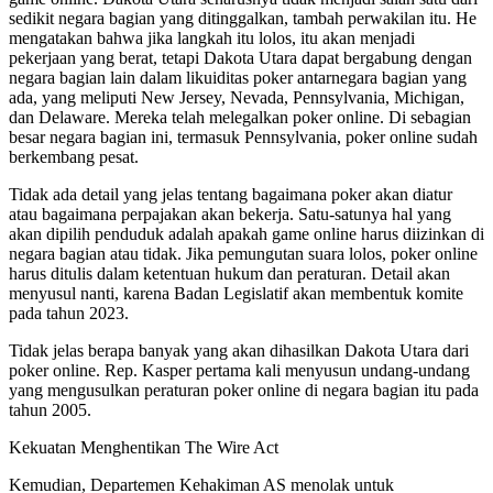
sedikit negara bagian yang ditinggalkan, tambah perwakilan itu. He
mengatakan bahwa jika langkah itu lolos, itu akan menjadi
pekerjaan yang berat, tetapi Dakota Utara dapat bergabung dengan
negara bagian lain dalam likuiditas poker antarnegara bagian yang
ada, yang meliputi New Jersey, Nevada, Pennsylvania, Michigan,
dan Delaware. Mereka telah melegalkan poker online. Di sebagian
besar negara bagian ini, termasuk Pennsylvania, poker online sudah
berkembang pesat.
Tidak ada detail yang jelas tentang bagaimana poker akan diatur
atau bagaimana perpajakan akan bekerja. Satu-satunya hal yang
akan dipilih penduduk adalah apakah game online harus diizinkan di
negara bagian atau tidak. Jika pemungutan suara lolos, poker online
harus ditulis dalam ketentuan hukum dan peraturan. Detail akan
menyusul nanti, karena Badan Legislatif akan membentuk komite
pada tahun 2023.
Tidak jelas berapa banyak yang akan dihasilkan Dakota Utara dari
poker online. Rep. Kasper pertama kali menyusun undang-undang
yang mengusulkan peraturan poker online di negara bagian itu pada
tahun 2005.
Kekuatan Menghentikan The Wire Act
Kemudian, Departemen Kehakiman AS menolak untuk