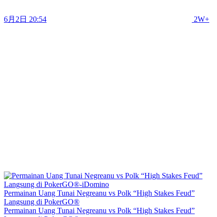
6月2日 20:54
2W+
Permainan Uang Tunai Negreanu vs Polk “High Stakes Feud”
Langsung di PokerGO®
Permainan Uang Tunai Negreanu vs Polk “High Stakes Feud”