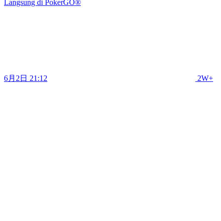
Langsung di PokerGO®
6月2日 21:12
2W+