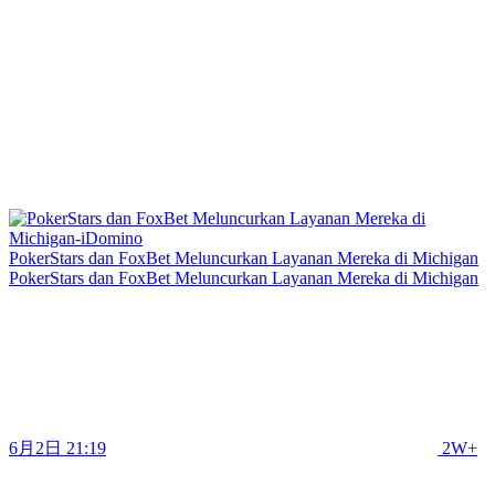
PokerStars dan FoxBet Meluncurkan Layanan Mereka di Michigan
PokerStars dan FoxBet Meluncurkan Layanan Mereka di Michigan
6月2日 21:19
2W+