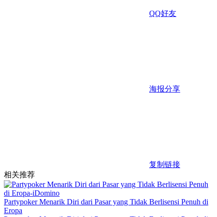
QQ好友
海报分享
复制链接
相关推荐
Partypoker Menarik Diri dari Pasar yang Tidak Berlisensi Penuh di
Eropa