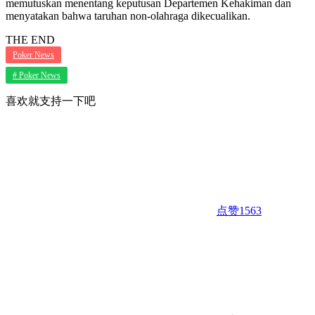
memutuskan menentang keputusan Departemen Kehakiman dan
menyatakan bahwa taruhan non-olahraga dikecualikan.
THE END
Poker News
# Poker News
喜欢就支持一下吧
点赞
1563