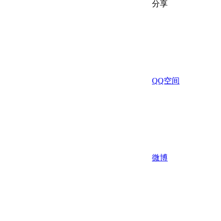
分享
QQ空间
微博