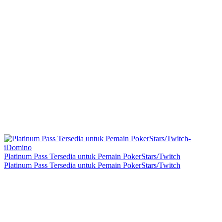
Platinum Pass Tersedia untuk Pemain PokerStars/Twitch
Platinum Pass Tersedia untuk Pemain PokerStars/Twitch