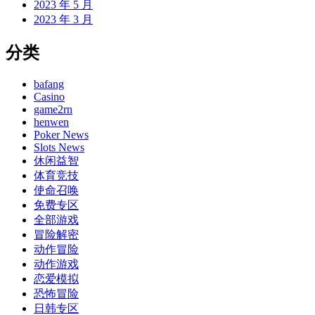
2023 年 5 月
2023 年 3 月
分类
bafang
Casino
game2rn
henwen
Poker News
Slots News
休闲益智
体育竞技
使命召唤
免费专区
全部游戏
冒险解密
动作冒险
动作游戏
恋爱模拟
恐怖冒险
日韩专区