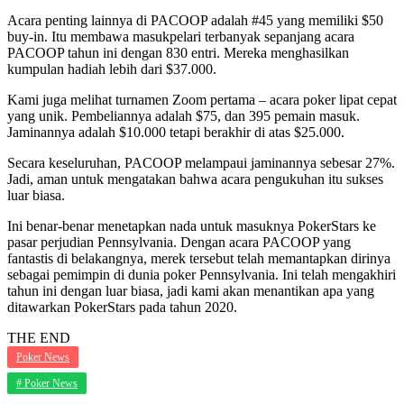
Acara penting lainnya di PACOOP adalah #45 yang memiliki $50
buy-in. Itu membawa masukpelari terbanyak sepanjang acara
PACOOP tahun ini dengan 830 entri. Mereka menghasilkan
kumpulan hadiah lebih dari $37.000.
Kami juga melihat turnamen Zoom pertama – acara poker lipat cepat
yang unik. Pembeliannya adalah $75, dan 395 pemain masuk.
Jaminannya adalah $10.000 tetapi berakhir di atas $25.000.
Secara keseluruhan, PACOOP melampaui jaminannya sebesar 27%.
Jadi, aman untuk mengatakan bahwa acara pengukuhan itu sukses
luar biasa.
Ini benar-benar menetapkan nada untuk masuknya PokerStars ke
pasar perjudian Pennsylvania. Dengan acara PACOOP yang
fantastis di belakangnya, merek tersebut telah memantapkan dirinya
sebagai pemimpin di dunia poker Pennsylvania. Ini telah mengakhiri
tahun ini dengan luar biasa, jadi kami akan menantikan apa yang
ditawarkan PokerStars pada tahun 2020.
THE END
Poker News
# Poker News