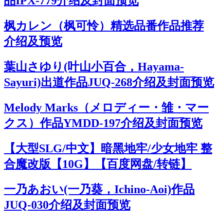
品IPX-779介绍及封面预览
枫カレン（枫可怜）精选品番作品推荐
介绍及预览
葉山さゆり(叶山小百合，Hayama-
Sayuri)出道作品JUQ-268介绍及封面预览
Melody Marks（メロディー・雏・マー
クス）作品YMDD-197介绍及封面预览
【大型SLG/中文】暗黑地牢/少女地牢 整
合魔改版【10G】【百度网盘/转链】
一乃あおい(一乃葵，Ichino-Aoi)作品
JUQ-030介绍及封面预览