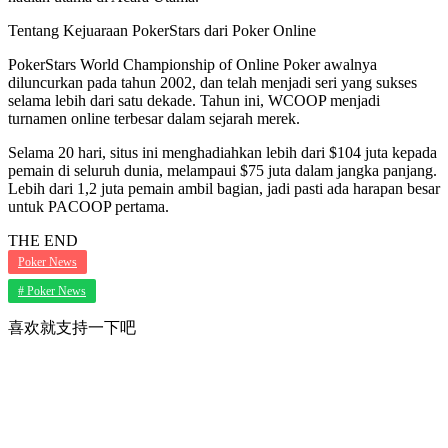
Tentang Kejuaraan PokerStars dari Poker Online
PokerStars World Championship of Online Poker awalnya
diluncurkan pada tahun 2002, dan telah menjadi seri yang sukses
selama lebih dari satu dekade. Tahun ini, WCOOP menjadi
turnamen online terbesar dalam sejarah merek.
Selama 20 hari, situs ini menghadiahkan lebih dari $104 juta kepada
pemain di seluruh dunia, melampaui $75 juta dalam jangka panjang.
Lebih dari 1,2 juta pemain ambil bagian, jadi pasti ada harapan besar
untuk PACOOP pertama.
THE END
Poker News
# Poker News
喜欢就支持一下吧