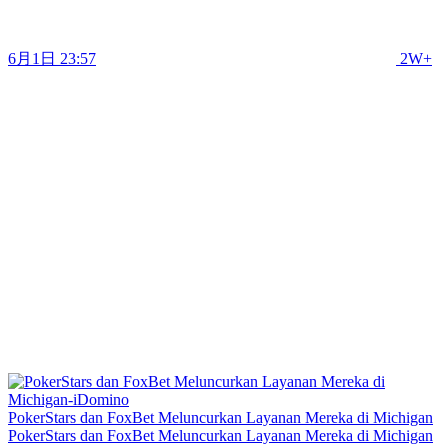
6月1日 23:57
2W+
PokerStars dan FoxBet Meluncurkan Layanan Mereka di Michigan
PokerStars dan FoxBet Meluncurkan Layanan Mereka di Michigan