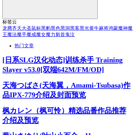
标签云
龙腾
齐天大圣
鼠标
黑豹
黑色
黑洞
黑客
黑光
黄牛
麻将
鸿蒙
魔神
魔
王
魔法
魔手
魔戒
魔女
魔力
魁首
鬼泣
热门文章
[日系SLG汉化动态]训练杀手 Training
Slayer v53.0[双端642M/FM/OD]
天海つばさ(天海翼，Amami-Tsubasa)作
品IPX-779介绍及封面预览
枫カレン（枫可怜）精选品番作品推荐
介绍及预览