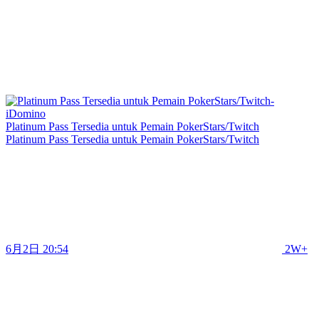
Platinum Pass Tersedia untuk Pemain PokerStars/Twitch
Platinum Pass Tersedia untuk Pemain PokerStars/Twitch
6月2日 20:54
2W+