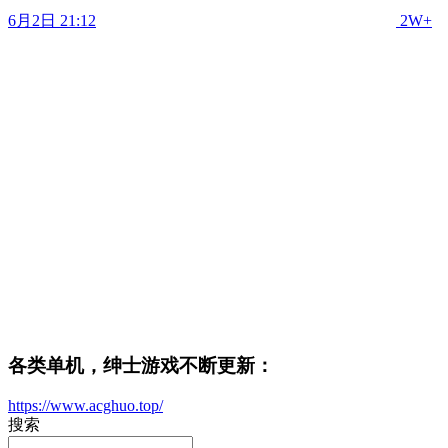
6月2日 21:12
2W+
各类单机，绅士游戏不断更新：
https://www.acghuo.top/
搜索