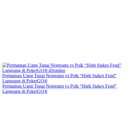
Permainan Uang Tunai Negreanu vs Polk “High Stakes Feud”
Langsung di PokerGO®
Permainan Uang Tunai Negreanu vs Polk “High Stakes Feud”
Langsung di PokerGO®