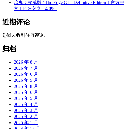
暗鬼：权威版 / The Edge Of – Definitive Edition｜官方中
文｜PC+安卓｜4.09G
近期评论
您尚未收到任何评论。
归档
2026 年 8 月
2026 年 7 月
2026 年 6 月
2026 年 5 月
2025 年 8 月
2025 年 6 月
2025 年 5 月
2025 年 4 月
2025 年 3 月
2025 年 2 月
2025 年 1 月
2024 年 12 月