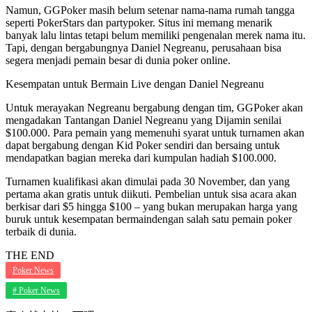
Namun, GGPoker masih belum setenar nama-nama rumah tangga
seperti PokerStars dan partypoker. Situs ini memang menarik
banyak lalu lintas tetapi belum memiliki pengenalan merek nama itu.
Tapi, dengan bergabungnya Daniel Negreanu, perusahaan bisa
segera menjadi pemain besar di dunia poker online.
Kesempatan untuk Bermain Live dengan Daniel Negreanu
Untuk merayakan Negreanu bergabung dengan tim, GGPoker akan
mengadakan Tantangan Daniel Negreanu yang Dijamin senilai
$100.000. Para pemain yang memenuhi syarat untuk turnamen akan
dapat bergabung dengan Kid Poker sendiri dan bersaing untuk
mendapatkan bagian mereka dari kumpulan hadiah $100.000.
Turnamen kualifikasi akan dimulai pada 30 November, dan yang
pertama akan gratis untuk diikuti. Pembelian untuk sisa acara akan
berkisar dari $5 hingga $100 – yang bukan merupakan harga yang
buruk untuk kesempatan bermaindengan salah satu pemain poker
terbaik di dunia.
THE END
Poker News
# Poker News