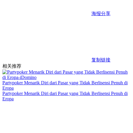
海报分享
复制链接
相关推荐
Partypoker Menarik Diri dari Pasar yang Tidak Berlisensi Penuh di
Eropa
Partypoker Menarik Diri dari Pasar yang Tidak Berlisensi Penuh di
Eropa