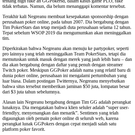
tentang high rake an GGPokersd, dalam kasus game PLO, rake
tidak terbatas. Namun, dia belum menanggapi komentar tersebut.
Terakhir kali Negreanu membuat kesepakatan sponsorship dengan
perusahaan poker online, pada tahun 2007. Dia bergabung dengan
Tim PokerStars dan tetap menjadi duta perusahaan selama 12 tahun.
Tepat sebelum WSOP 2019 dia mengumumkan akan meninggalkan
tim.
Diperkirakan bahwa Negreanu akan menuju ke partypoker, seperti
pro lainnya yang telah meninggalkan Team PokerStars, tetapi dia
memutuskan untuk masuk dengan merek yang jauh lebih baru – dan
dia akan bergabung dengan daftar yang penuh dengan streamer
Twitch poker. Meskipun GGPoker adalah nama yang relatif baru di
dunia poker online, perusahaan ini mengalami pertumbuhan yang
luar biasa. Dalam postingan Twitternya, Negreanu menyebutkan
bahwa situs tersebut memberikan jaminan $50 juta, lompatan besar
dari $3 juta tahun sebelumnya.
Alasan lain Negreanu bergabung dengan Tim GG adalah perangkat
lunaknya. Dia mengatakan bahwa klien seluler adalah “super user-
friendlyy, menyenangkan dan menarik”. Sentimen yang telah
digaungkan oleh pemain poker online di seluruh web, karena
perangkat lunak GGPokers dengan cepat menjadi salah satu
platform poker favorit.