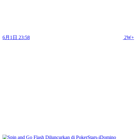
6月1日 23:58
2W+