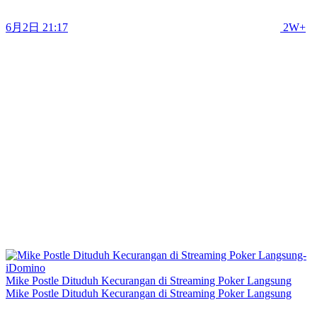
6月2日 21:17
2W+
Mike Postle Dituduh Kecurangan di Streaming Poker Langsung
Mike Postle Dituduh Kecurangan di Streaming Poker Langsung