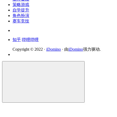
策略游戏
自学提升
角色扮演
赛车竞技
知乎
哔哩哔哩
Copyright © 2022 ·
iDomino
· 由
iDomino
强力驱动.