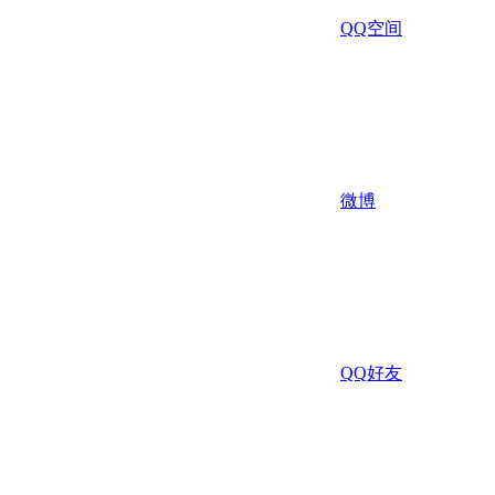
QQ空间
微博
QQ好友