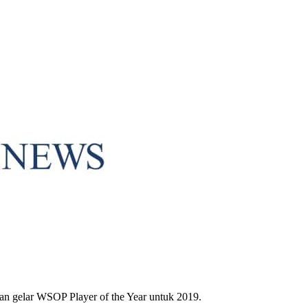
an gelar WSOP Player of the Year untuk 2019.