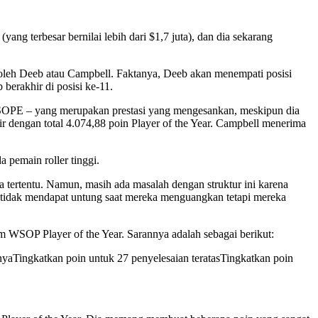
g terbesar bernilai lebih dari $1,7 juta), dan dia sekarang
oleh Deeb atau Campbell. Faktanya, Deeb akan menempati posisi
erakhir di posisi ke-11.
l WSOPE – yang merupakan prestasi yang mengesankan, meskipun dia
dengan total 4.074,88 poin Player of the Year. Campbell menerima
 pemain roller tinggi.
tertentu. Namun, masih ada masalah dengan struktur ini karena
tidak mendapat untung saat mereka menguangkan tetapi mereka
 WSOP Player of the Year. Sarannya adalah sebagai berikut:
yaTingkatkan poin untuk 27 penyelesaian teratasTingkatkan poin