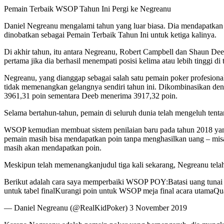
Pemain Terbaik WSOP Tahun Ini Pergi ke Negreanu
Daniel Negreanu mengalami tahun yang luar biasa. Dia mendapatkan b
dinobatkan sebagai Pemain Terbaik Tahun Ini untuk ketiga kalinya.
Di akhir tahun, itu antara Negreanu, Robert Campbell dan Shaun D
pertama jika dia berhasil menempati posisi kelima atau lebih tingg
Negreanu, yang dianggap sebagai salah satu pemain poker profesion
tidak memenangkan gelangnya sendiri tahun ini. Dikombinasikan de
3961,31 poin sementara Deeb menerima 3917,32 poin.
Selama bertahun-tahun, pemain di seluruh dunia telah mengeluh tenta
WSOP kemudian membuat sistem penilaian baru pada tahun 2018 yang 
pemain masih bisa mendapatkan poin tanpa menghasilkan uang – mis
masih akan mendapatkan poin.
Meskipun telah memenangkanjudul tiga kali sekarang, Negreanu tela
Berikut adalah cara saya memperbaiki WSOP POY:Batasi uang tunai y
untuk tabel finalKurangi poin untuk WSOP meja final acara utamaQua
— Daniel Negreanu (@RealKidPoker) 3 November 2019