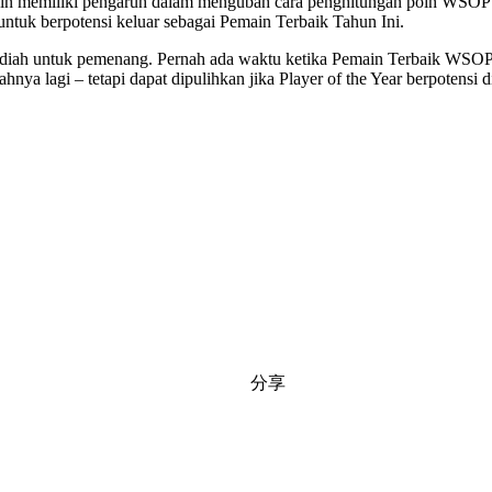
in memiliki pengaruh dalam mengubah cara penghitungan poin WSOP P
untuk berpotensi keluar sebagai Pemain Terbaik Tahun Ini.
 hadiah untuk pemenang. Pernah ada waktu ketika Pemain Terbaik WS
ya lagi – tetapi dapat dipulihkan jika Player of the Year berpotens
分享