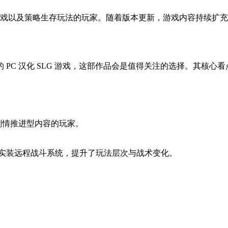
PC 游戏以及策略生存玩法的玩家。随着版本更新，游戏内容持续
PC 汉化 SLG 游戏，这部作品会是值得关注的选择。其核
及剧情推进型内容的玩家。
次实装远程战斗系统，提升了玩法层次与战术变化。