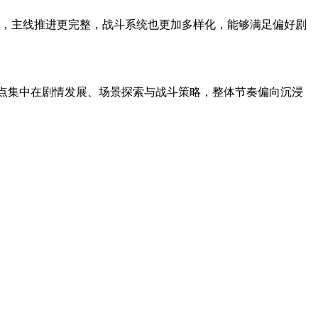
扩充，主线推进更完整，战斗系统也更加多样化，能够满足偏好剧
心看点集中在剧情发展、场景探索与战斗策略，整体节奏偏向沉浸