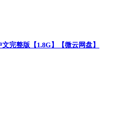
2 官方中文完整版【1.8G】【微云网盘】