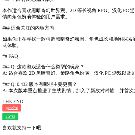
本作适合喜欢黑暗奇幻世界观、2D 等长视角 RPG、汉化 
情向角色扮演体验的用户需求。
### 适合关注的内容方向
如果你正在寻找一款强调黑暗奇幻氛围、角色成长和地图探索的 
式体验。
## FAQ
### Q: 这款游戏适合什么类型的玩家？
A: 适合喜欢 2D 黑暗奇幻、策略角色扮演、汉化 PC 游戏以
### Q: 0.432 版本有哪些主要更新？
A: 本次版本重点推进了主线剧情，加入了新敌对种族，并首
THE END
game2rn
# 游戏
喜欢就支持一下吧