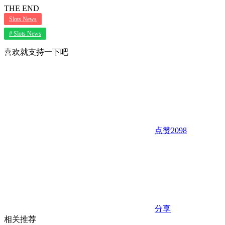
THE END
Slots News
# Slots News
喜欢就支持一下吧
点赞
2098
分享
相关推荐