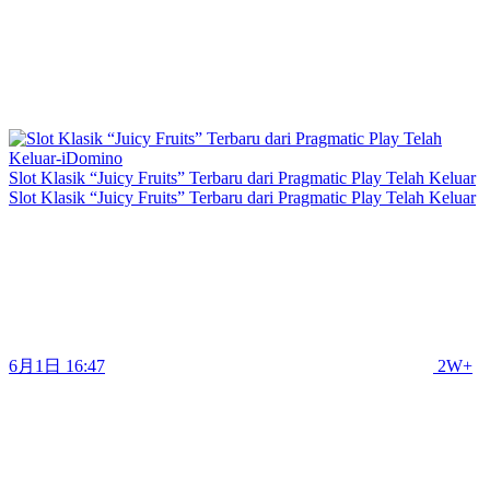
Slot Klasik “Juicy Fruits” Terbaru dari Pragmatic Play Telah Keluar
Slot Klasik “Juicy Fruits” Terbaru dari Pragmatic Play Telah Keluar
6月1日 16:47
2W+