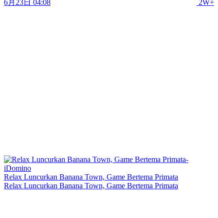
6月23日 04:08
2W+
Relax Luncurkan Banana Town, Game Bertema Primata
Relax Luncurkan Banana Town, Game Bertema Primata