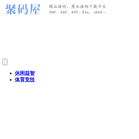
休闲益智
体育竞技