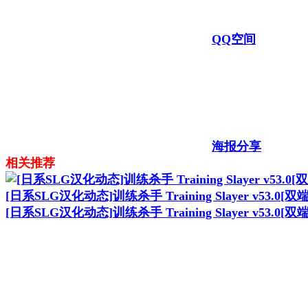
QQ空间
海报分享
相关推荐
[日系SLG汉化动态]训练杀手 Training Slayer v53.0[双端
[日系SLG汉化动态]训练杀手 Training Slayer v53.0[双端