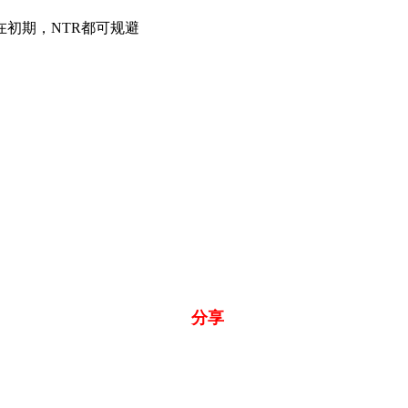
在初期，NTR都可规避
分享